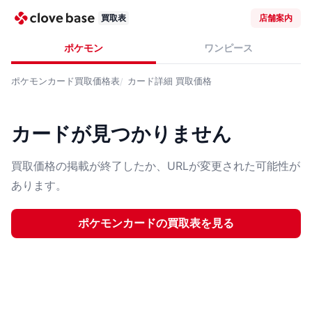
買取表
店舗案内
ポケモン
ワンピース
ポケモンカード
買取価格表
カード詳細
買取価格
カードが見つかりません
買取価格の掲載が終了したか、URLが変更された可能性が
あります。
ポケモンカード
の買取表を見る