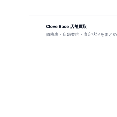
Clove Base 店舗買取
価格表・店舗案内・査定状況をまとめ