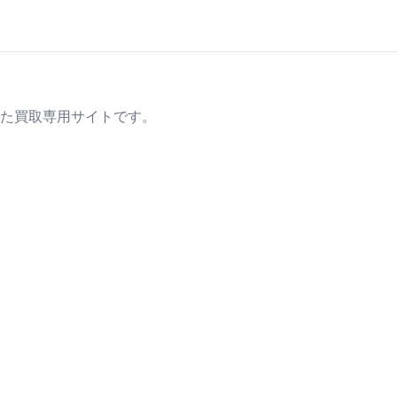
た買取専用サイトです。