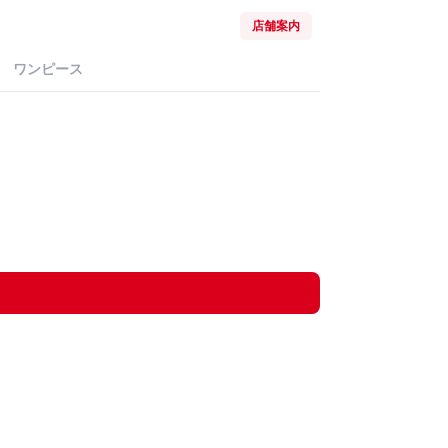
店舗案内
ワンピース