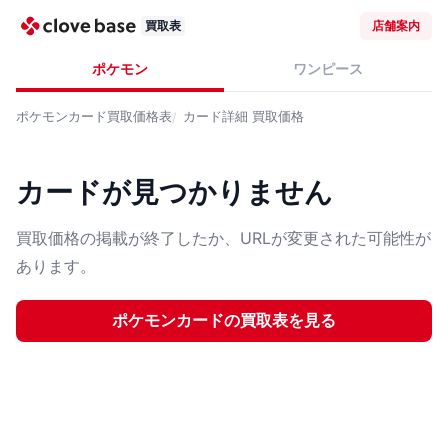
買取表
店舗案内
ポケモン
ワンピース
ポケモンカード
買取価格表
カード詳細
買取価格
カードが見つかりません
買取価格の掲載が終了したか、URLが変更された可能性が
あります。
ポケモンカード
の買取表を見る