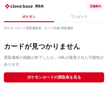
買取表
店舗案内
ポケモン
ワンピース
ポケモンカード
買取価格表
カード詳細
買取価格
カードが見つかりません
買取価格の掲載が終了したか、URLが変更された可能性が
あります。
ポケモンカード
の買取表を見る