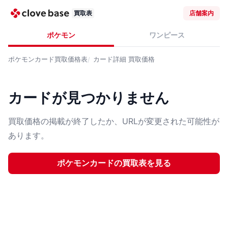
買取表
店舗案内
ポケモン
ワンピース
ポケモンカード
買取価格表
カード詳細
買取価格
カードが見つかりません
買取価格の掲載が終了したか、URLが変更された可能性が
あります。
ポケモンカード
の買取表を見る