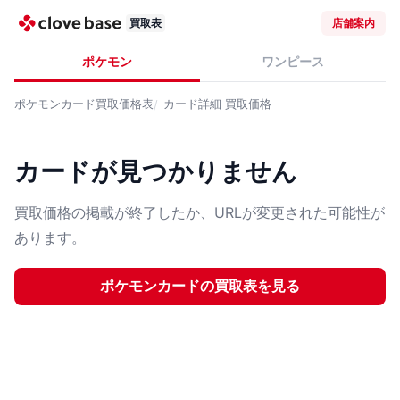
買取表
店舗案内
ポケモン
ワンピース
ポケモンカード
買取価格表
カード詳細
買取価格
カードが見つかりません
買取価格の掲載が終了したか、URLが変更された可能性が
あります。
ポケモンカード
の買取表を見る