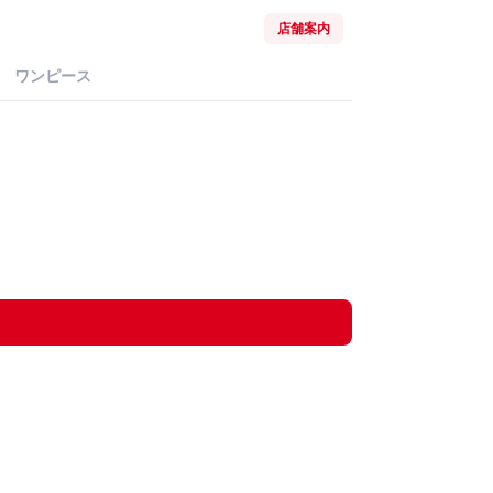
店舗案内
ワンピース