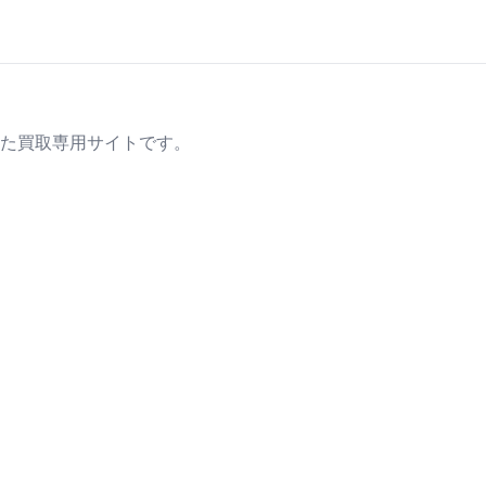
た買取専用サイトです。