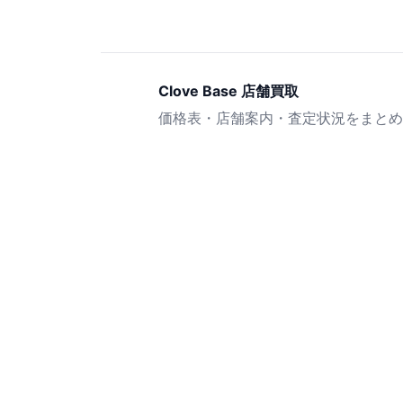
Clove Base 店舗買取
価格表・店舗案内・査定状況をまとめ