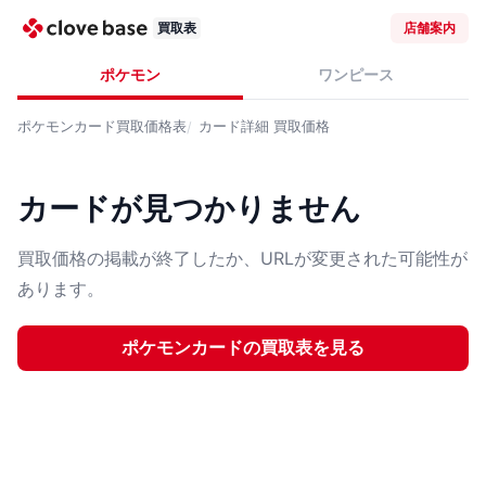
買取表
店舗案内
ポケモン
ワンピース
ポケモンカード
買取価格表
カード詳細
買取価格
カードが見つかりません
買取価格の掲載が終了したか、URLが変更された可能性が
あります。
ポケモンカード
の買取表を見る