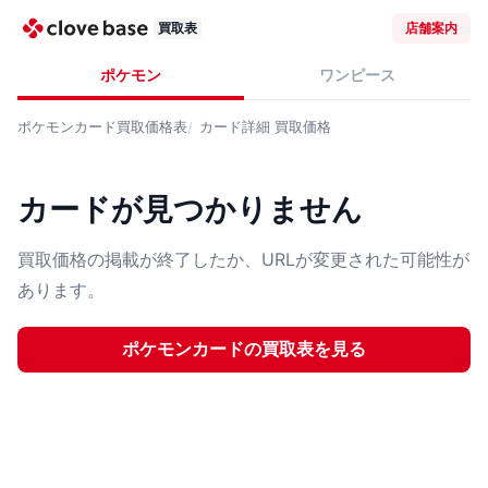
買取表
店舗案内
ポケモン
ワンピース
ポケモンカード
買取価格表
カード詳細
買取価格
カードが見つかりません
買取価格の掲載が終了したか、URLが変更された可能性が
あります。
ポケモンカード
の買取表を見る