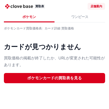
買取表
店舗案内
ポケモン
ワンピース
ポケモンカード
買取価格表
カード詳細
買取価格
カードが見つかりません
買取価格の掲載が終了したか、URLが変更された可能性が
あります。
ポケモンカード
の買取表を見る