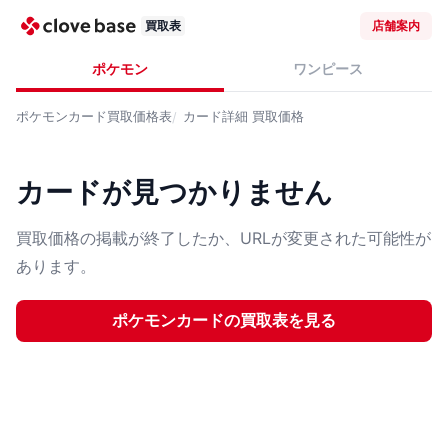
買取表
店舗案内
ポケモン
ワンピース
ポケモンカード
買取価格表
カード詳細
買取価格
カードが見つかりません
買取価格の掲載が終了したか、URLが変更された可能性が
あります。
ポケモンカード
の買取表を見る