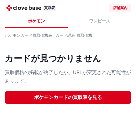
買取表
店舗案内
ポケモン
ワンピース
ポケモンカード
買取価格表
カード詳細
買取価格
カードが見つかりません
買取価格の掲載が終了したか、URLが変更された可能性が
あります。
ポケモンカード
の買取表を見る