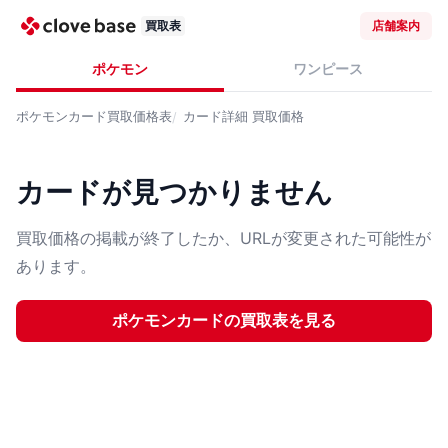
買取表
店舗案内
ポケモン
ワンピース
ポケモンカード
買取価格表
カード詳細
買取価格
カードが見つかりません
買取価格の掲載が終了したか、URLが変更された可能性が
あります。
ポケモンカード
の買取表を見る