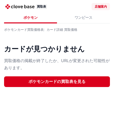
買取表
店舗案内
ポケモン
ワンピース
ポケモンカード
買取価格表
カード詳細
買取価格
カードが見つかりません
買取価格の掲載が終了したか、URLが変更された可能性が
あります。
ポケモンカード
の買取表を見る