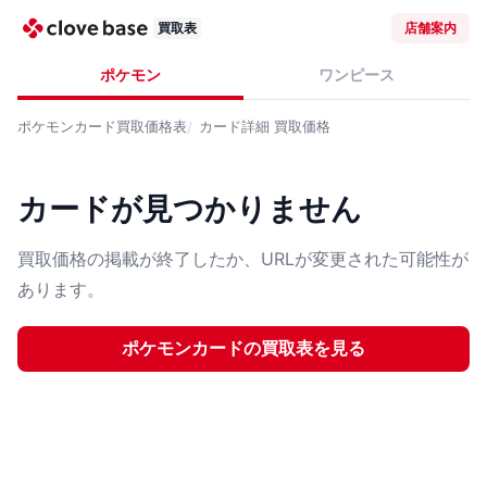
買取表
店舗案内
ポケモン
ワンピース
ポケモンカード
買取価格表
カード詳細
買取価格
カードが見つかりません
買取価格の掲載が終了したか、URLが変更された可能性が
あります。
ポケモンカード
の買取表を見る