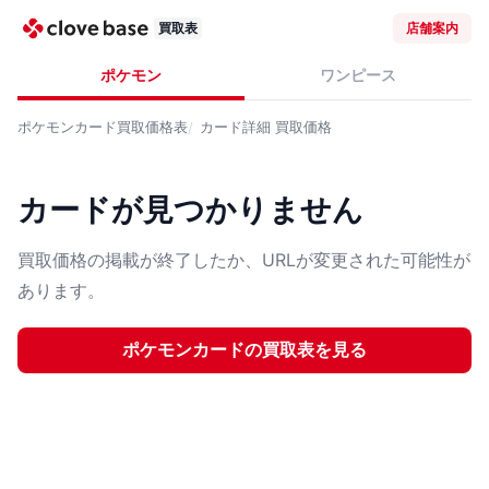
買取表
店舗案内
ポケモン
ワンピース
ポケモンカード
買取価格表
カード詳細
買取価格
カードが見つかりません
買取価格の掲載が終了したか、URLが変更された可能性が
あります。
ポケモンカード
の買取表を見る