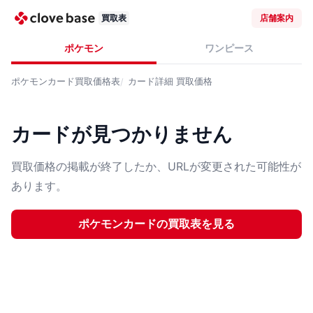
買取表
店舗案内
ポケモン
ワンピース
ポケモンカード
買取価格表
カード詳細
買取価格
カードが見つかりません
買取価格の掲載が終了したか、URLが変更された可能性が
あります。
ポケモンカード
の買取表を見る