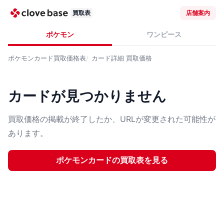
買取表
店舗案内
ポケモン
ワンピース
ポケモンカード
買取価格表
カード詳細
買取価格
カードが見つかりません
買取価格の掲載が終了したか、URLが変更された可能性が
あります。
ポケモンカード
の買取表を見る