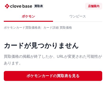
買取表
店舗案内
ポケモン
ワンピース
ポケモンカード
買取価格表
カード詳細
買取価格
カードが見つかりません
買取価格の掲載が終了したか、URLが変更された可能性が
あります。
ポケモンカード
の買取表を見る