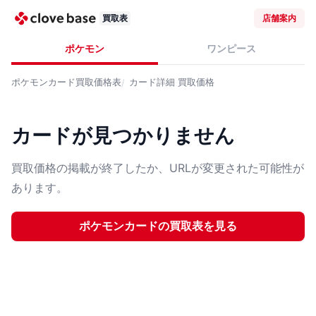
買取表
店舗案内
ポケモン
ワンピース
ポケモンカード
買取価格表
カード詳細
買取価格
カードが見つかりません
買取価格の掲載が終了したか、URLが変更された可能性が
あります。
ポケモンカード
の買取表を見る