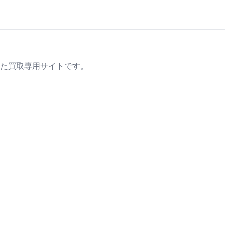
た買取専用サイトです。