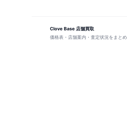
Clove Base 店舗買取
価格表・店舗案内・査定状況をまとめ