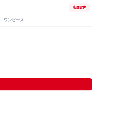
店舗案内
ワンピース