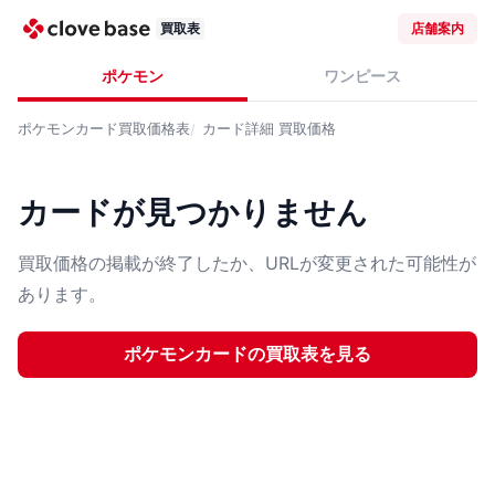
買取表
店舗案内
ポケモン
ワンピース
ポケモンカード
買取価格表
カード詳細
買取価格
カードが見つかりません
買取価格の掲載が終了したか、URLが変更された可能性が
あります。
ポケモンカード
の買取表を見る