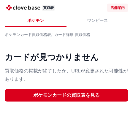
買取表
店舗案内
ポケモン
ワンピース
ポケモンカード
買取価格表
カード詳細
買取価格
カードが見つかりません
買取価格の掲載が終了したか、URLが変更された可能性が
あります。
ポケモンカード
の買取表を見る