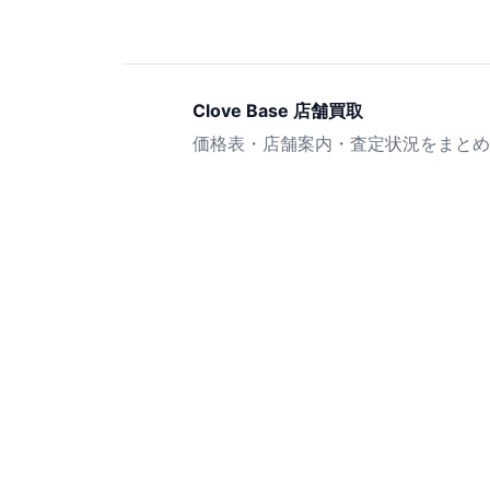
Clove Base 店舗買取
価格表・店舗案内・査定状況をまとめ