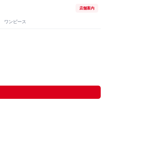
店舗案内
ワンピース