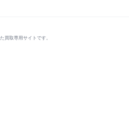
た買取専用サイトです。