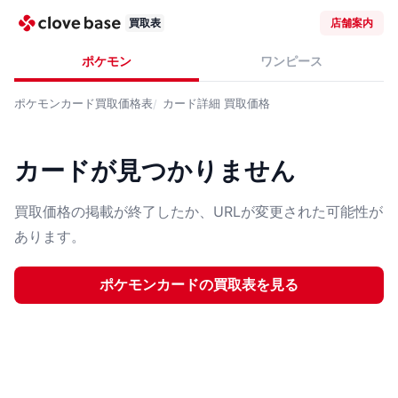
買取表
店舗案内
ポケモン
ワンピース
ポケモンカード
買取価格表
カード詳細
買取価格
カードが見つかりません
買取価格の掲載が終了したか、URLが変更された可能性が
あります。
ポケモンカード
の買取表を見る