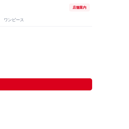
店舗案内
ワンピース