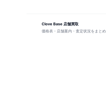
Clove Base 店舗買取
価格表・店舗案内・査定状況をまとめ