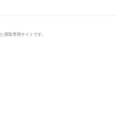
た買取専用サイトです。