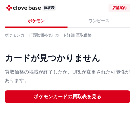
買取表
店舗案内
ポケモン
ワンピース
ポケモンカード
買取価格表
カード詳細
買取価格
カードが見つかりません
買取価格の掲載が終了したか、URLが変更された可能性が
あります。
ポケモンカード
の買取表を見る