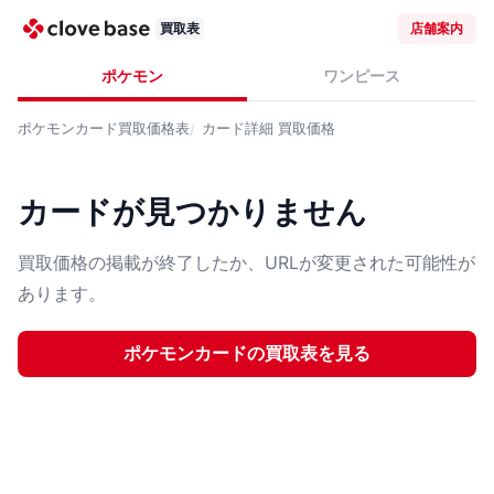
買取表
店舗案内
ポケモン
ワンピース
ポケモンカード
買取価格表
カード詳細
買取価格
カードが見つかりません
買取価格の掲載が終了したか、URLが変更された可能性が
あります。
ポケモンカード
の買取表を見る