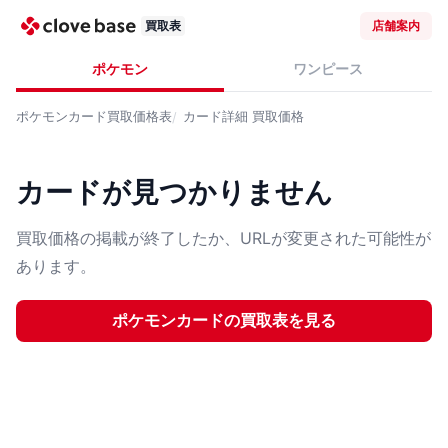
買取表
店舗案内
ポケモン
ワンピース
ポケモンカード
買取価格表
カード詳細
買取価格
カードが見つかりません
買取価格の掲載が終了したか、URLが変更された可能性が
あります。
ポケモンカード
の買取表を見る