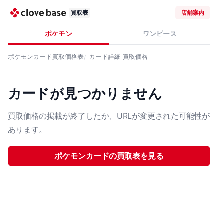
買取表
店舗案内
ポケモン
ワンピース
ポケモンカード
買取価格表
カード詳細
買取価格
カードが見つかりません
買取価格の掲載が終了したか、URLが変更された可能性が
あります。
ポケモンカード
の買取表を見る