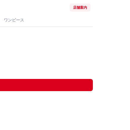
店舗案内
ワンピース