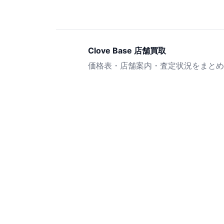
Clove Base 店舗買取
価格表・店舗案内・査定状況をまとめ