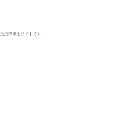
た買取専用サイトです。