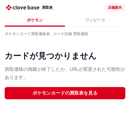
買取表
店舗案内
ポケモン
ワンピース
ポケモンカード
買取価格表
カード詳細
買取価格
カードが見つかりません
買取価格の掲載が終了したか、URLが変更された可能性が
あります。
ポケモンカード
の買取表を見る