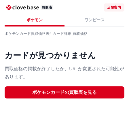
買取表
店舗案内
ポケモン
ワンピース
ポケモンカード
買取価格表
カード詳細
買取価格
カードが見つかりません
買取価格の掲載が終了したか、URLが変更された可能性が
あります。
ポケモンカード
の買取表を見る