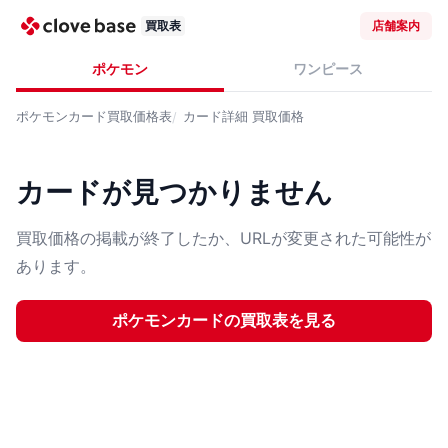
買取表
店舗案内
ポケモン
ワンピース
ポケモンカード
買取価格表
カード詳細
買取価格
カードが見つかりません
買取価格の掲載が終了したか、URLが変更された可能性が
あります。
ポケモンカード
の買取表を見る