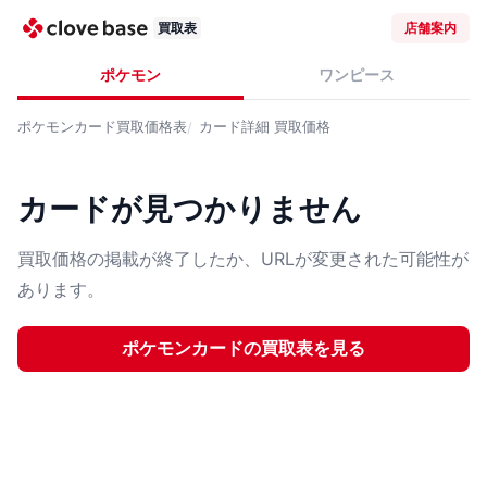
買取表
店舗案内
ポケモン
ワンピース
ポケモンカード
買取価格表
カード詳細
買取価格
カードが見つかりません
買取価格の掲載が終了したか、URLが変更された可能性が
あります。
ポケモンカード
の買取表を見る