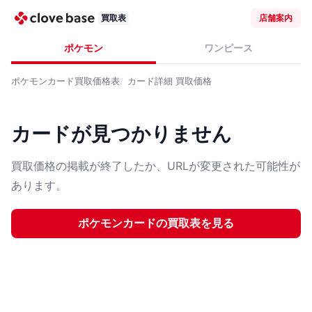
買取表
店舗案内
ポケモン
ワンピース
ポケモンカード
買取価格表
カード詳細
買取価格
カードが見つかりません
買取価格の掲載が終了したか、URLが変更された可能性が
あります。
ポケモンカード
の買取表を見る