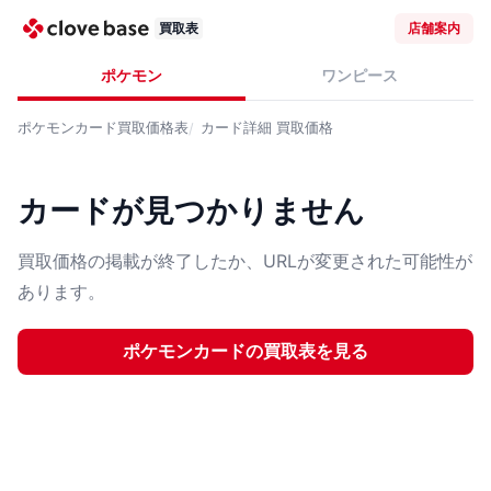
買取表
店舗案内
ポケモン
ワンピース
ポケモンカード
買取価格表
カード詳細
買取価格
カードが見つかりません
買取価格の掲載が終了したか、URLが変更された可能性が
あります。
ポケモンカード
の買取表を見る