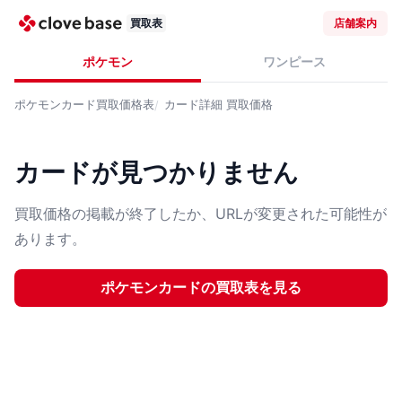
買取表
店舗案内
ポケモン
ワンピース
ポケモンカード
買取価格表
カード詳細
買取価格
カードが見つかりません
買取価格の掲載が終了したか、URLが変更された可能性が
あります。
ポケモンカード
の買取表を見る