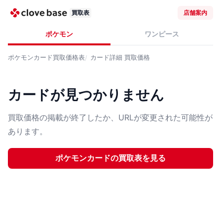
買取表
店舗案内
ポケモン
ワンピース
ポケモンカード
買取価格表
カード詳細
買取価格
カードが見つかりません
買取価格の掲載が終了したか、URLが変更された可能性が
あります。
ポケモンカード
の買取表を見る