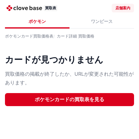
買取表
店舗案内
ポケモン
ワンピース
ポケモンカード
買取価格表
カード詳細
買取価格
カードが見つかりません
買取価格の掲載が終了したか、URLが変更された可能性が
あります。
ポケモンカード
の買取表を見る