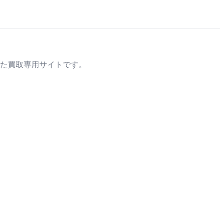
た買取専用サイトです。