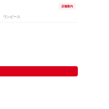
店舗案内
ワンピース