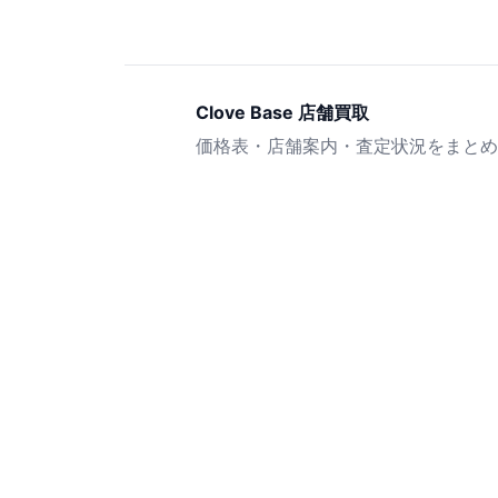
Clove Base 店舗買取
価格表・店舗案内・査定状況をまとめ