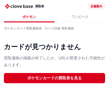
買取表
店舗案内
ポケモン
ワンピース
ポケモンカード
買取価格表
カード詳細
買取価格
カードが見つかりません
買取価格の掲載が終了したか、URLが変更された可能性が
あります。
ポケモンカード
の買取表を見る