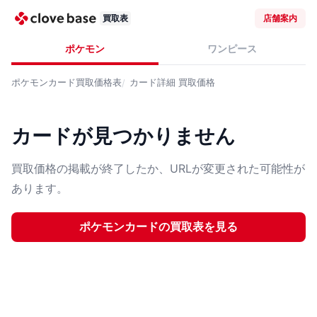
買取表
店舗案内
ポケモン
ワンピース
ポケモンカード
買取価格表
カード詳細
買取価格
カードが見つかりません
買取価格の掲載が終了したか、URLが変更された可能性が
あります。
ポケモンカード
の買取表を見る