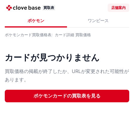
買取表
店舗案内
ポケモン
ワンピース
ポケモンカード
買取価格表
カード詳細
買取価格
カードが見つかりません
買取価格の掲載が終了したか、URLが変更された可能性が
あります。
ポケモンカード
の買取表を見る