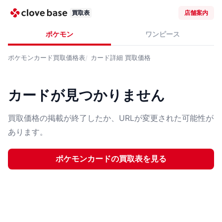
買取表
店舗案内
ポケモン
ワンピース
ポケモンカード
買取価格表
カード詳細
買取価格
カードが見つかりません
買取価格の掲載が終了したか、URLが変更された可能性が
あります。
ポケモンカード
の買取表を見る