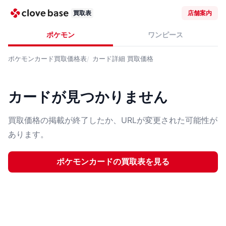
買取表
店舗案内
ポケモン
ワンピース
ポケモンカード
買取価格表
カード詳細
買取価格
カードが見つかりません
買取価格の掲載が終了したか、URLが変更された可能性が
あります。
ポケモンカード
の買取表を見る