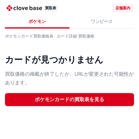
買取表
店舗案内
ポケモン
ワンピース
ポケモンカード
買取価格表
カード詳細
買取価格
カードが見つかりません
買取価格の掲載が終了したか、URLが変更された可能性が
あります。
ポケモンカード
の買取表を見る