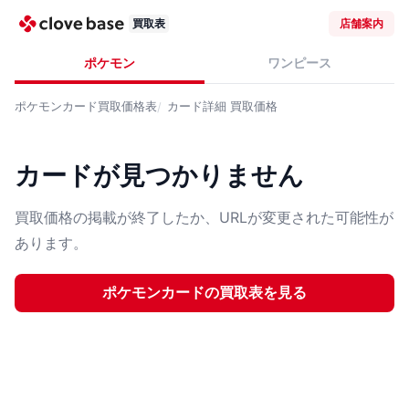
買取表
店舗案内
ポケモン
ワンピース
ポケモンカード
買取価格表
カード詳細
買取価格
カードが見つかりません
買取価格の掲載が終了したか、URLが変更された可能性が
あります。
ポケモンカード
の買取表を見る