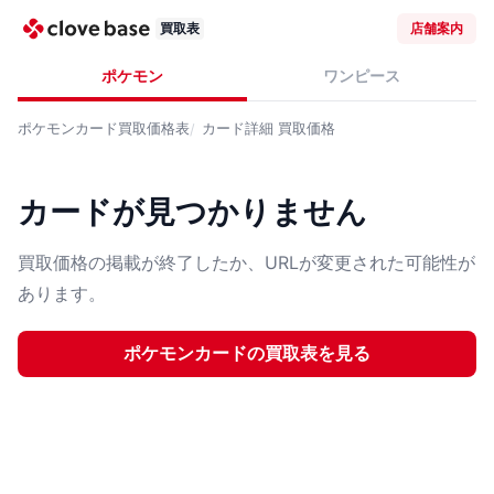
買取表
店舗案内
ポケモン
ワンピース
ポケモンカード
買取価格表
カード詳細
買取価格
カードが見つかりません
買取価格の掲載が終了したか、URLが変更された可能性が
あります。
ポケモンカード
の買取表を見る