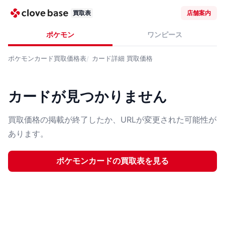
買取表
店舗案内
ポケモン
ワンピース
ポケモンカード
買取価格表
カード詳細
買取価格
カードが見つかりません
買取価格の掲載が終了したか、URLが変更された可能性が
あります。
ポケモンカード
の買取表を見る